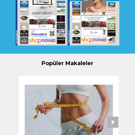
Popüler Makaleler