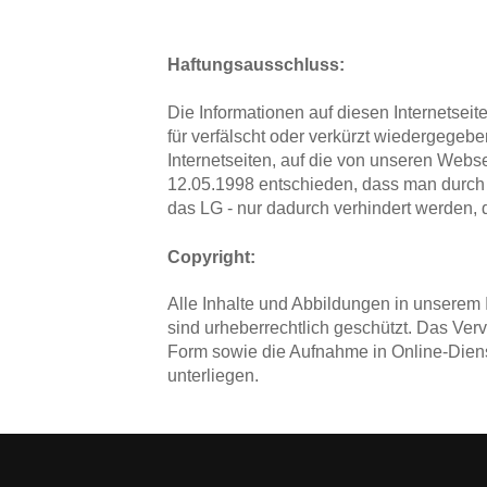
Haftungsausschluss:
Die Informationen auf diesen Internetseit
für verfälscht oder verkürzt wiedergegeb
Internetseiten, auf die von unseren Webse
12.05.1998 entschieden, dass man durch di
das LG - nur dadurch verhindert werden, 
Copyright:
Alle Inhalte und Abbildungen in unserem 
sind urheberrechtlich geschützt. Das Vervi
Form sowie die Aufnahme in Online-Diens
unterliegen.