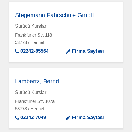
Stegemann Fahrschule GmbH
Sürücü Kursları
Frankfurter Str. 118
53773 / Hennef
02242-85564
Firma Sayfası
Lambertz, Bernd
Sürücü Kursları
Frankfurter Str. 107a
53773 / Hennef
02242-7049
Firma Sayfası