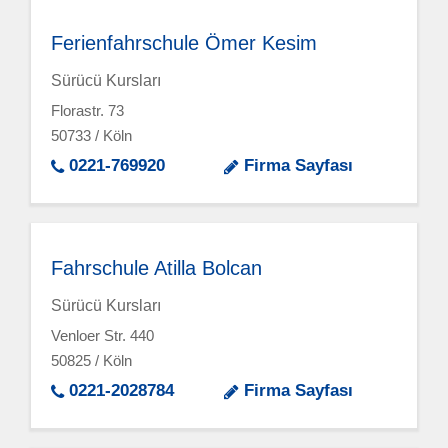
Ferienfahrschule Ömer Kesim
Sürücü Kursları
Florastr. 73
50733 / Köln
0221-769920
Firma Sayfası
Fahrschule Atilla Bolcan
Sürücü Kursları
Venloer Str. 440
50825 / Köln
0221-2028784
Firma Sayfası