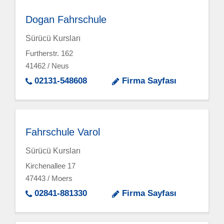
Dogan Fahrschule
Sürücü Kursları
Furtherstr. 162
41462 / Neus
02131-548608
Firma Sayfası
Fahrschule Varol
Sürücü Kursları
Kirchenallee 17
47443 / Moers
02841-881330
Firma Sayfası