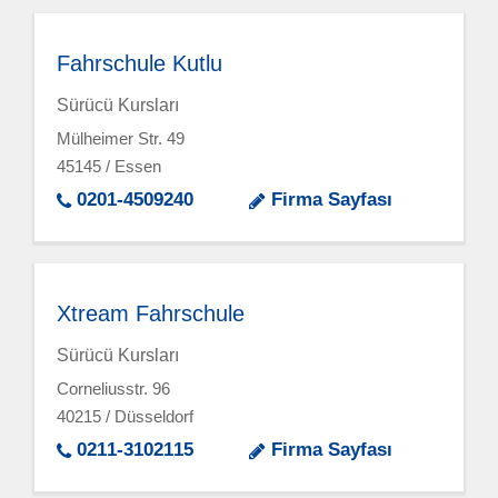
Fahrschule Kutlu
Sürücü Kursları
Mülheimer Str. 49
45145 / Essen
0201-4509240
Firma Sayfası
Xtream Fahrschule
Sürücü Kursları
Corneliusstr. 96
40215 / Düsseldorf
0211-3102115
Firma Sayfası