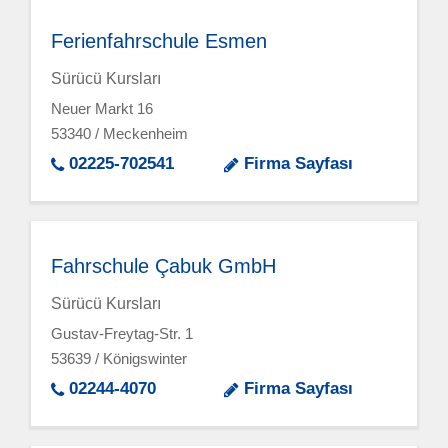
Ferienfahrschule Esmen
Sürücü Kursları
Neuer Markt 16
53340 / Meckenheim
02225-702541
Firma Sayfası
Fahrschule Çabuk GmbH
Sürücü Kursları
Gustav-Freytag-Str. 1
53639 / Königswinter
02244-4070
Firma Sayfası