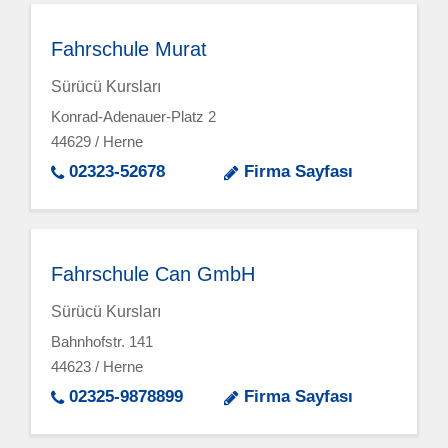
Fahrschule Murat
Sürücü Kursları
Konrad-Adenauer-Platz 2
44629 / Herne
02323-52678
Firma Sayfası
Fahrschule Can GmbH
Sürücü Kursları
Bahnhofstr. 141
44623 / Herne
02325-9878899
Firma Sayfası