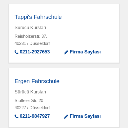
Tappi's Fahrschule
Sürücü Kursları
Reisholzerstr. 37.
40231 / Düsseldorf
0211-2927653
Firma Sayfası
Ergen Fahrschule
Sürücü Kursları
Stoffeler Str. 20
40227 / Düsseldorf
0211-9847927
Firma Sayfası