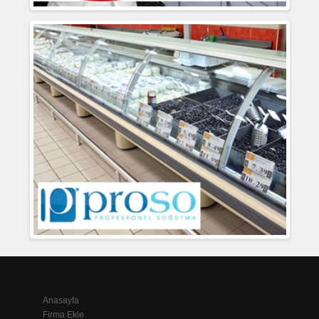
Anasayfa
Firma Ekle