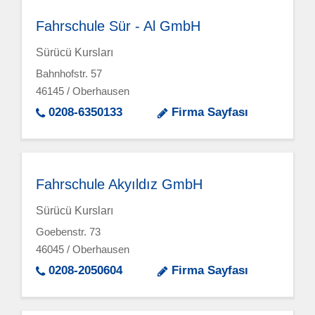
Fahrschule Sür - Al GmbH
Sürücü Kursları
Bahnhofstr. 57
46145 / Oberhausen
0208-6350133
Firma Sayfası
Fahrschule Akyıldız GmbH
Sürücü Kursları
Goebenstr. 73
46045 / Oberhausen
0208-2050604
Firma Sayfası