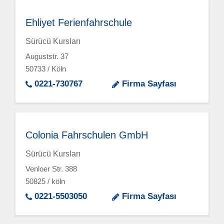
Ehliyet Ferienfahrschule
Sürücü Kursları
Auguststr. 37
50733 / Köln
0221-730767
Firma Sayfası
Colonia Fahrschulen GmbH
Sürücü Kursları
Venloer Str. 388
50825 / köln
0221-5503050
Firma Sayfası