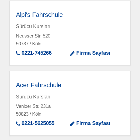
Alpi's Fahrschule
Sürücü Kursları
Neusser Str. 520
50737 / Köln
0221-745266
Firma Sayfası
Acer Fahrschule
Sürücü Kursları
Venloer Str. 231a
50823 / Köln
0221-5625055
Firma Sayfası