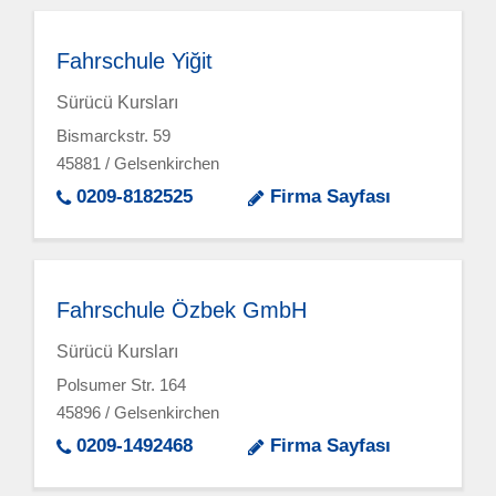
Fahrschule Yiğit
Sürücü Kursları
Bismarckstr. 59
45881 / Gelsenkirchen
0209-8182525
Firma Sayfası
Fahrschule Özbek GmbH
Sürücü Kursları
Polsumer Str. 164
45896 / Gelsenkirchen
0209-1492468
Firma Sayfası