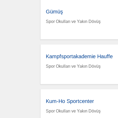
Gümüş
Spor Okulları ve Yakın Dövüş
Kampfsportakademie Hauffe
Spor Okulları ve Yakın Dövüş
Kum-Ho Sportcenter
Spor Okulları ve Yakın Dövüş