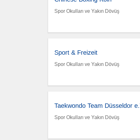
Spor Okulları ve Yakın Dövüş
Sport & Freizeit
Spor Okulları ve Yakın Dövüş
Taekwondo Team Düsseldor e
Spor Okulları ve Yakın Dövüş