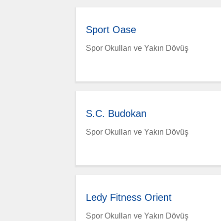
Sport Oase
Spor Okulları ve Yakın Dövüş
S.C. Budokan
Spor Okulları ve Yakın Dövüş
Ledy Fitness Orient
Spor Okulları ve Yakın Dövüş