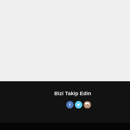
Bizi Takip Edin