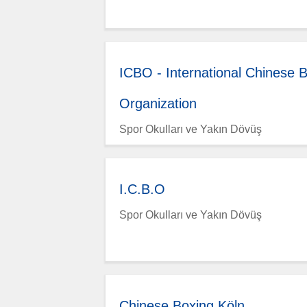
ICBO - International Chinese 
Organization
Spor Okulları ve Yakın Dövüş
I.C.B.O
Spor Okulları ve Yakın Dövüş
Chinese Boxing Köln