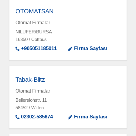
OTOMATSAN
Otomat Firmalar
NILUFER/BURSA
16350 / Cottbus
+905051185011
Firma Sayfası
Tabak-Blitz
Otomat Firmalar
Bellerslohstr. 11
58452 / Witten
02302-585674
Firma Sayfası