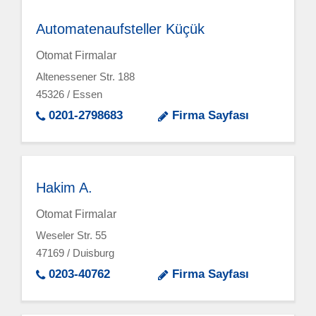
Automatenaufsteller Küçük
Otomat Firmalar
Altenessener Str. 188
45326 / Essen
0201-2798683
Firma Sayfası
Hakim A.
Otomat Firmalar
Weseler Str. 55
47169 / Duisburg
0203-40762
Firma Sayfası