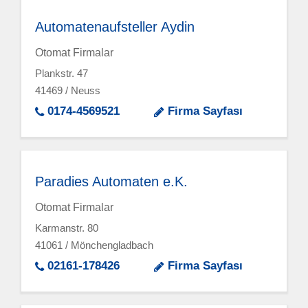
Automatenaufsteller Aydin
Otomat Firmalar
Plankstr. 47
41469 / Neuss
0174-4569521
Firma Sayfası
Paradies Automaten e.K.
Otomat Firmalar
Karmanstr. 80
41061 / Mönchengladbach
02161-178426
Firma Sayfası