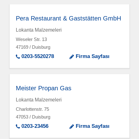
Pera Restaurant & Gaststätten GmbH
Lokanta Malzemeleri
Weseler Str. 13
47169 / Duisburg
0203-5520278
Firma Sayfası
Meister Propan Gas
Lokanta Malzemeleri
Charlottenstr. 75
47053 / Duisburg
0203-23456
Firma Sayfası