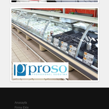
Anasayfa
Firma Ekle