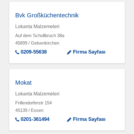
Bvk Großküchentechnik
Lokanta Malzemeleri
Auf dem Schollbruch 38a
45899 / Gelsenkirchen
0209-55638
Firma Sayfası
Mokat
Lokanta Malzemeleri
Frillendorferstr 154
45139 / Essen
0201-361494
Firma Sayfası