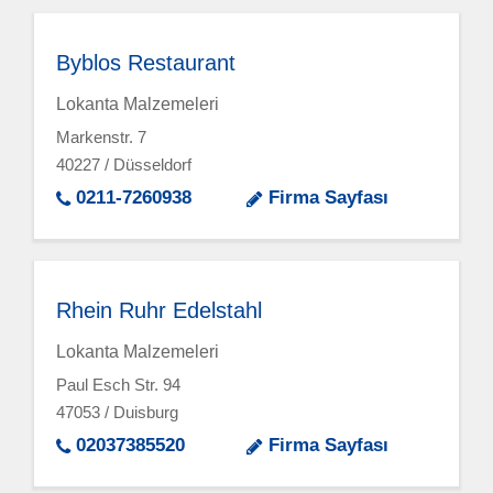
Byblos Restaurant
Lokanta Malzemeleri
Markenstr. 7
40227 / Düsseldorf
0211-7260938
Firma Sayfası
Rhein Ruhr Edelstahl
Lokanta Malzemeleri
Paul Esch Str. 94
47053 / Duisburg
02037385520
Firma Sayfası