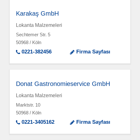
Karakaş GmbH
Lokanta Malzemeleri
Sechtemer Str. 5
50968 / Köln
0221-382456
Firma Sayfası
Donat Gastronomieservice GmbH
Lokanta Malzemeleri
Marktstr. 10
50968 / Köln
0221-3405162
Firma Sayfası