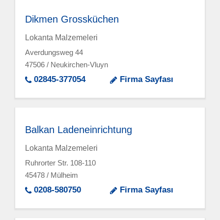
Dikmen Grossküchen
Lokanta Malzemeleri
Averdungsweg 44
47506 / Neukirchen-Vluyn
02845-377054
Firma Sayfası
Balkan Ladeneinrichtung
Lokanta Malzemeleri
Ruhrorter Str. 108-110
45478 / Mülheim
0208-580750
Firma Sayfası