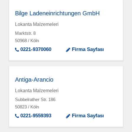
Bilge Ladeneinrichtungen GmbH
Lokanta Malzemeleri
Marktstr. 8
50968 / Köln
0221-9370060
Firma Sayfası
Antiga-Arancio
Lokanta Malzemeleri
Subbelrather Str. 186
50823 / Köln
0221-9559393
Firma Sayfası