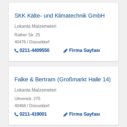
SKK Kälte- und Klimatechnik GmbH
Lokanta Malzemeleri
Rather Str. 25
40476 / Düsseldorf
0211-4409550
Firma Sayfası
Falke & Bertram (Großmarkt Halle 14)
Lokanta Malzemeleri
Ulmenstr. 275
40468 / Düsseldorf
0211-419001
Firma Sayfası