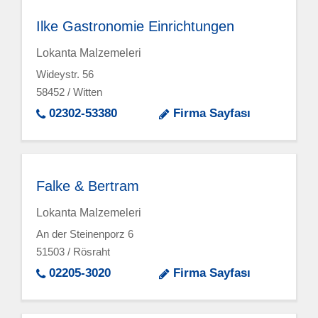
Ilke Gastronomie Einrichtungen
Lokanta Malzemeleri
Wideystr. 56
58452 / Witten
02302-53380
Firma Sayfası
Falke & Bertram
Lokanta Malzemeleri
An der Steinenporz 6
51503 / Rösraht
02205-3020
Firma Sayfası