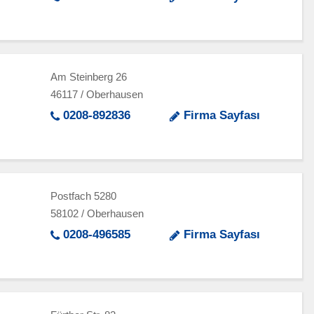
Am Steinberg 26
46117 / Oberhausen
0208-892836
Firma Sayfası
Postfach 5280
58102 / Oberhausen
0208-496585
Firma Sayfası