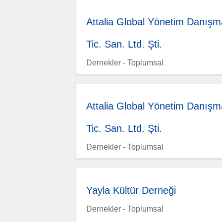
Attalia Global Yönetim Danışm
Tic. San. Ltd. Şti.
Dernekler - Toplumsal
Attalia Global Yönetim Danışm
Tic. San. Ltd. Şti.
Dernekler - Toplumsal
Yayla Kültür Derneği
Dernekler - Toplumsal