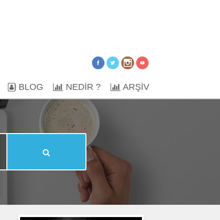
BLOG
NEDİR ?
ARŞİV