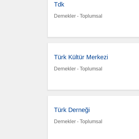
Tdk
Dernekler - Toplumsal
Türk Kültür Merkezi
Dernekler - Toplumsal
Türk Derneği
Dernekler - Toplumsal