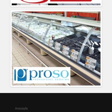
Anasayfa